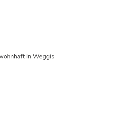
, wohnhaft in Weggis