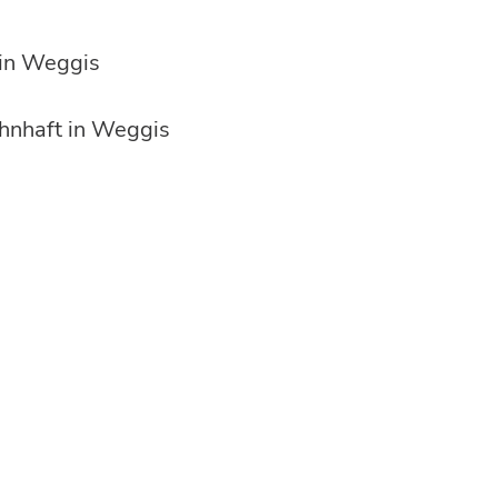
 in Weggis
ohnhaft in Weggis