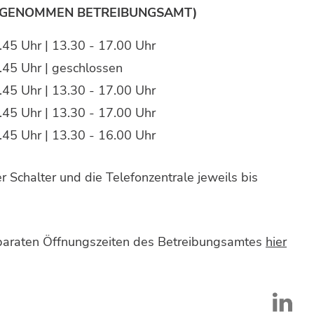
SGENOMMEN BETREIBUNGSAMT)
.45 Uhr | 13.30 - 17.00 Uhr
.45 Uhr | geschlossen
.45 Uhr | 13.30 - 17.00 Uhr
.45 Uhr | 13.30 - 17.00 Uhr
.45 Uhr | 13.30 - 16.00 Uhr
 Schalter und die Telefonzentrale jeweils bis
eparaten Öffnungszeiten des Betreibungsamtes
hier