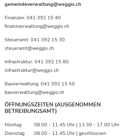
gemeindeverwaltung@weggis.ch
Finanzen:
041 392 15 40
finanzverwaltung@weggis.ch
Steueramt:
041 392 15 30
steueramt@weggis.ch
Infrastruktur:
041 392 15 80
infrastruktur@weggis.ch
Bauverwaltung:
041 392 15 50
bauverwaltung@weggis.ch
ÖFFNUNGSZEITEN (AUSGENOMMEN
BETREIBUNGSAMT)
Montag
08.00 - 11.45 Uhr | 13.30 - 17.00 Uhr
Dienstag
08.00 - 11.45 Uhr | geschlossen