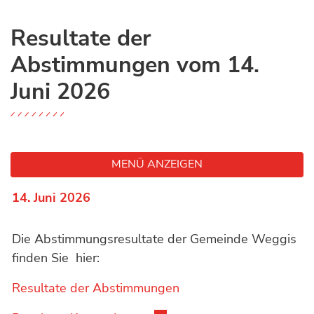
Resultate der
Abstimmungen vom 14.
Juni 2026
MENÜ ANZEIGEN
14. Juni 2026
Die Abstimmungsresultate der Gemeinde Weggis
finden Sie hier:
Resultate der Abstimmungen