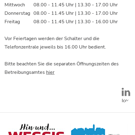
Mittwoch
08.00 - 11.45 Uhr | 13.30 - 17.00 Uhr
Donnerstag
08.00 - 11.45 Uhr | 13.30 - 17.00 Uhr
Freitag
08.00 - 11.45 Uhr | 13.30 - 16.00 Uhr
Vor Feiertagen werden der Schalter und die
Telefonzentrale jeweils bis 16.00 Uhr bedient.
Bitte beachten Sie die separaten Öffnungszeiten des
Betreibungsamtes
hier
Social
Icon
unten:
LinkedIn
Logos