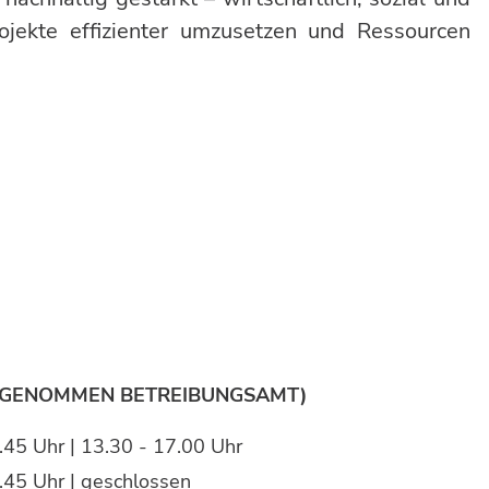
ojekte effizienter umzusetzen und Ressourcen
SGENOMMEN BETREIBUNGSAMT)
.45 Uhr | 13.30 - 17.00 Uhr
.45 Uhr | geschlossen