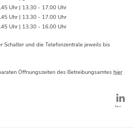
.45 Uhr | 13.30 - 17.00 Uhr
.45 Uhr | 13.30 - 17.00 Uhr
.45 Uhr | 13.30 - 16.00 Uhr
 Schalter und die Telefonzentrale jeweils bis
eparaten Öffnungszeiten des Betreibungsamtes
hier
Icon
unten:
LinkedIn