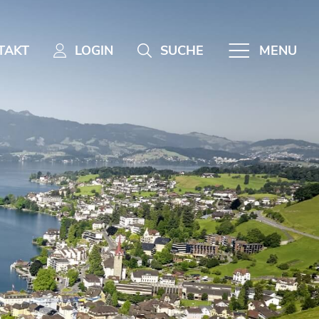
TAKT
LOGIN
SUCHE
MENU