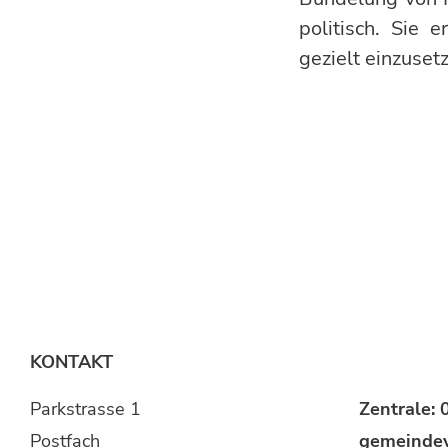
politisch. Sie 
gezielt einzuset
KONTAKT
Parkstrasse 1
Zentrale:
Postfach
gemeinde