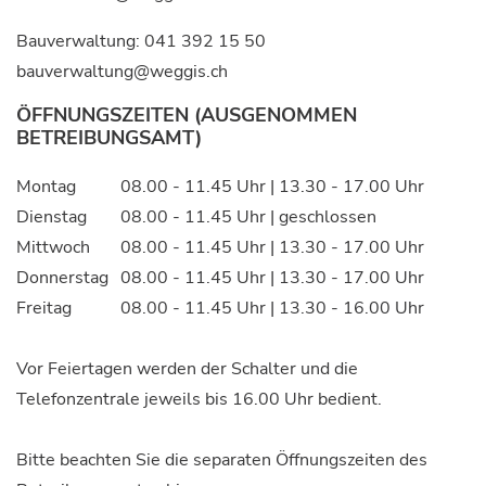
Bauverwaltung:
041 392 15 50
bauverwaltung@weggis.ch
ÖFFNUNGSZEITEN (AUSGENOMMEN
BETREIBUNGSAMT)
Montag
08.00 - 11.45 Uhr | 13.30 - 17.00 Uhr
Dienstag
08.00 - 11.45 Uhr | geschlossen
Mittwoch
08.00 - 11.45 Uhr | 13.30 - 17.00 Uhr
Donnerstag
08.00 - 11.45 Uhr | 13.30 - 17.00 Uhr
Freitag
08.00 - 11.45 Uhr | 13.30 - 16.00 Uhr
Vor Feiertagen werden der Schalter und die
Telefonzentrale jeweils bis 16.00 Uhr bedient.
Bitte beachten Sie die separaten Öffnungszeiten des