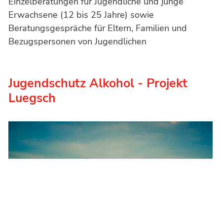
Einzelberatungen für Jugendliche und junge
Erwachsene (12 bis 25 Jahre) sowie
Beratungsgespräche für Eltern, Familien und
Bezugspersonen von Jugendlichen
Jugendschutz Alkohol - Projekt
Luegsch