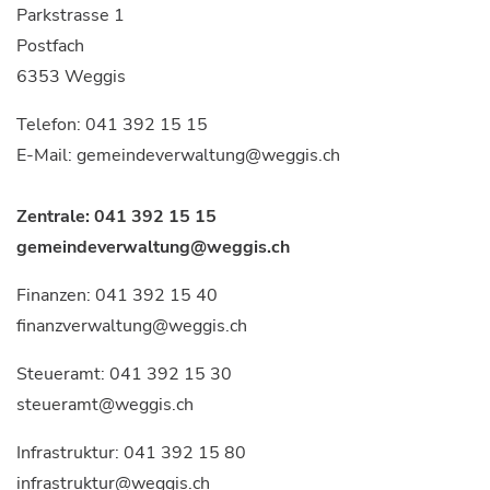
Parkstrasse 1
Postfach
6353 Weggis
Telefon:
041 392 15 15
E-Mail:
gemeindeverwaltung@weggis.ch
Zentrale:
041 392 15 15
gemeindeverwaltung@weggis.ch
Finanzen:
041 392 15 40
finanzverwaltung@weggis.ch
Steueramt:
041 392 15 30
steueramt@weggis.ch
Infrastruktur:
041 392 15 80
infrastruktur@weggis.ch