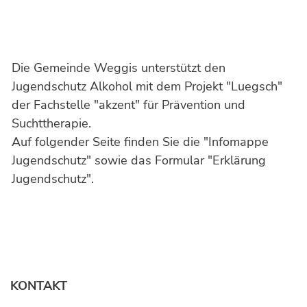
Die Gemeinde Weggis unterstützt den
Jugendschutz Alkohol mit dem Projekt "Luegsch"
der Fachstelle "akzent" für Prävention und
Suchttherapie.
Auf folgender Seite finden Sie die "Infomappe
Jugendschutz" sowie das Formular "Erklärung
Jugendschutz".
KONTAKT