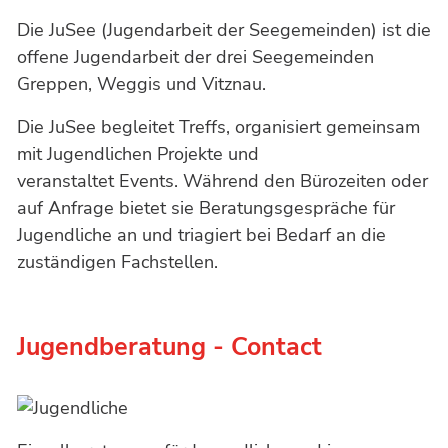
Die JuSee (Jugendarbeit der Seegemeinden) ist die
offene Jugendarbeit der drei Seegemeinden
Greppen, Weggis und Vitznau.
Die JuSee begleitet Treffs, organisiert gemeinsam
mit Jugendlichen Projekte und
veranstaltet Events. Während den Bürozeiten oder
auf Anfrage bietet sie Beratungsgespräche für
Jugendliche an und triagiert bei Bedarf an die
zuständigen Fachstellen.
Jugendberatung - Contact