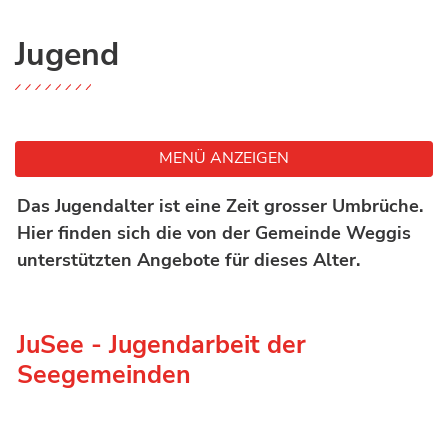
Jugend
MENÜ ANZEIGEN
Das Jugendalter ist eine Zeit grosser Umbrüche.
Hier finden sich die von der Gemeinde Weggis
unterstützten Angebote für dieses Alter.
JuSee - Jugendarbeit der
Seegemeinden