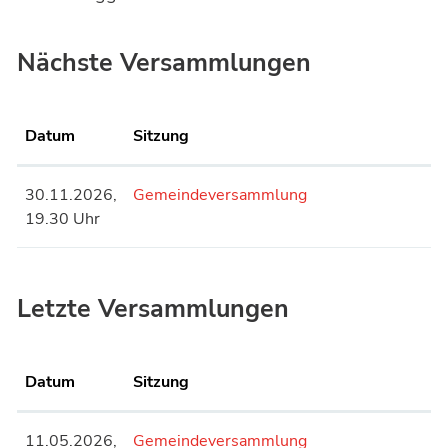
Nächste Versammlungen
Datum
Sitzung
30.11.2026,
Gemeindeversammlung
19.30 Uhr
Letzte Versammlungen
Datum
Sitzung
11.05.2026,
Gemeindeversammlung