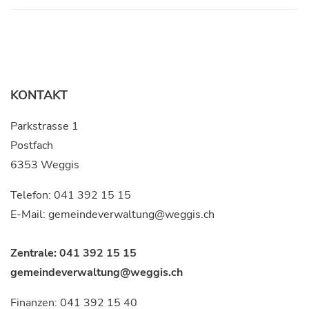
KONTAKT
Parkstrasse 1
Postfach
6353 Weggis
Telefon:
041 392 15 15
E-Mail:
gemeindeverwaltung@weggis.ch
Zentrale:
041 392 15 15
gemeindeverwaltung@weggis.ch
Finanzen:
041 392 15 40