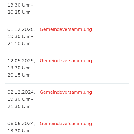
19.30 Uhr -
20.25 Uhr
01.12.2025,
Gemeindeversammlung
19.30 Uhr -
21.10 Uhr
12.05.2025,
Gemeindeversammlung
19.30 Uhr -
20.15 Uhr
02.12.2024,
Gemeindeversammlung
19.30 Uhr -
21.35 Uhr
06.05.2024,
Gemeindeversammlung
19.30 Uhr -