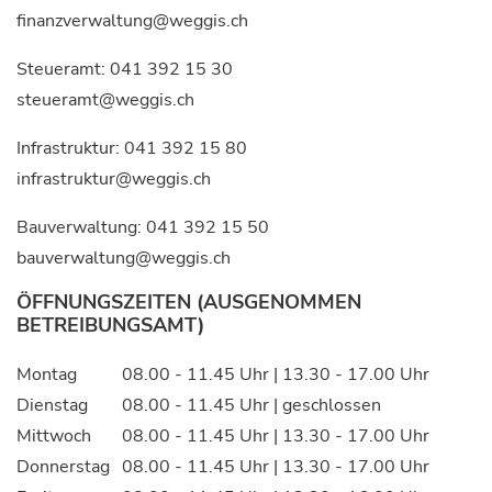
finanzverwaltung@weggis.ch
Steueramt:
041 392 15 30
steueramt@weggis.ch
Infrastruktur:
041 392 15 80
infrastruktur@weggis.ch
Bauverwaltung:
041 392 15 50
bauverwaltung@weggis.ch
ÖFFNUNGSZEITEN (AUSGENOMMEN
BETREIBUNGSAMT)
Montag
08.00 - 11.45 Uhr | 13.30 - 17.00 Uhr
Dienstag
08.00 - 11.45 Uhr | geschlossen
Mittwoch
08.00 - 11.45 Uhr | 13.30 - 17.00 Uhr
Donnerstag
08.00 - 11.45 Uhr | 13.30 - 17.00 Uhr