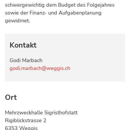
schwergewichtig dem Budget des Folgejahres
sowie der Finanz- und Aufgabenplanung
gewidmet.
Kontakt
Godi Marbach
godi.marbach@weggis.ch
Ort
Mehrzweckhalle Sigristhofstatt
Rigiblickstrasse 2
6353 Weggis