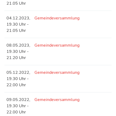
21.05 Uhr
04.12.2023,
Gemeindeversammlung
19.30 Uhr -
21.05 Uhr
08.05.2023,
Gemeindeversammlung
19.30 Uhr -
21.20 Uhr
05.12.2022,
Gemeindeversammlung
19.30 Uhr -
22.00 Uhr
09.05.2022,
Gemeindeversammlung
19.30 Uhr -
22.00 Uhr