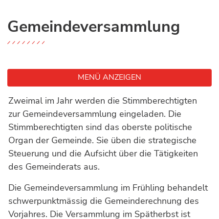
Gemeindeversammlung
MENÜ ANZEIGEN
Zweimal im Jahr werden die Stimmberechtigten
zur Gemeindeversammlung eingeladen. Die
Stimmberechtigten sind das oberste politische
Organ der Gemeinde. Sie üben die strategische
Steuerung und die Aufsicht über die Tätigkeiten
des Gemeinderats aus.
Die Gemeindeversammlung im Frühling behandelt
schwerpunktmässig die Gemeinderechnung des
Vorjahres. Die Versammlung im Spätherbst ist