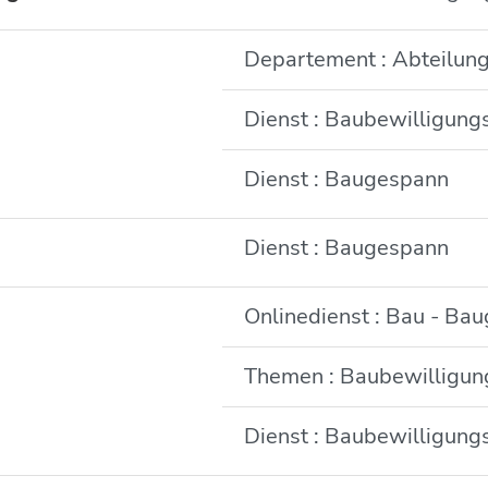
Departement : Abteilun
Dienst : Baubewilligung
Dienst : Baugespann
Dienst : Baugespann
Onlinedienst : Bau - Ba
Themen : Baubewilligun
Dienst : Baubewilligung