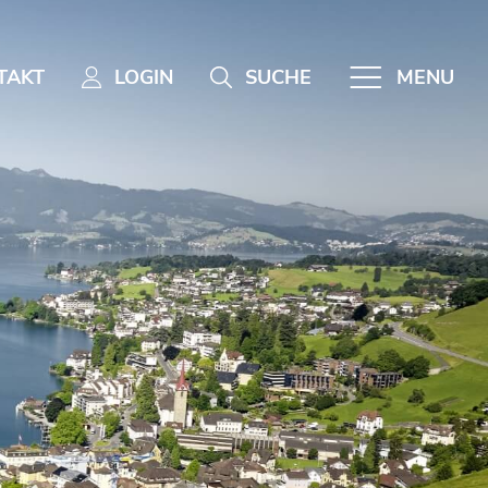
TAKT
LOGIN
SUCHE
MENU