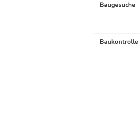
Baugesuche
Baukontrolle