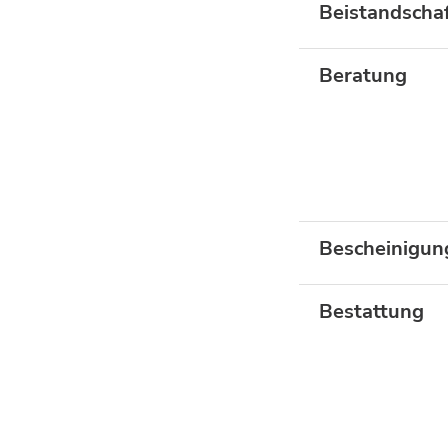
Beistandscha
Beratung
Bescheinigun
Bestattung