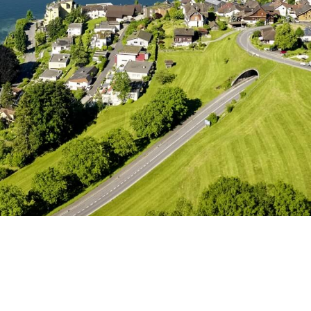
ausgewählt)