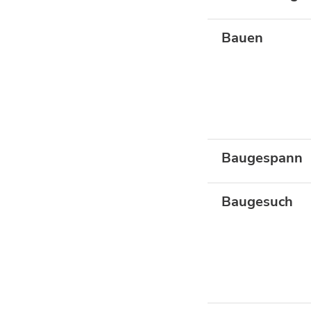
Bauen
Baugespann
Baugesuch